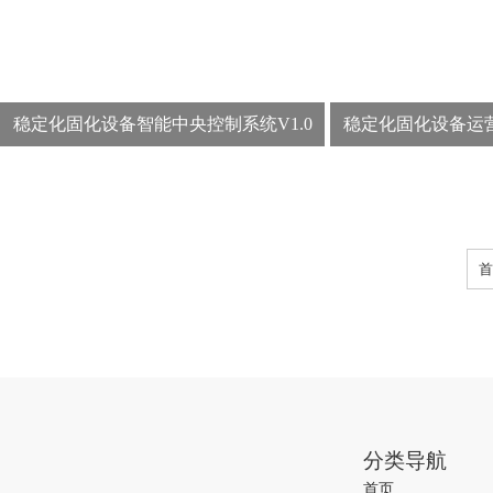
稳定化固化设备智能中央控制系统V1.0
稳定化固化设备运营
首
分类导航
首页