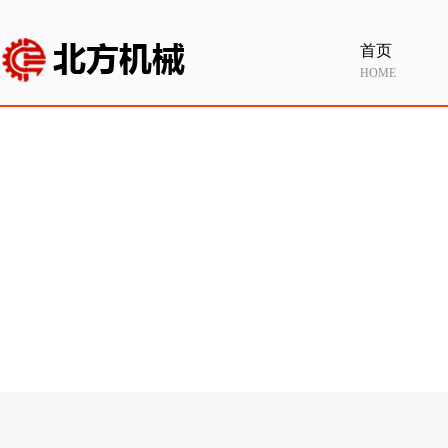
首页
HOME