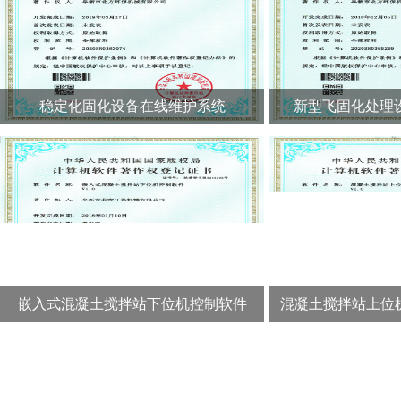
稳定化固化设备在线维护系统
新型飞固化处理
嵌入式混凝土搅拌站下位机控制软件
混凝土搅拌站上位机