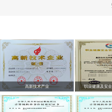
高新技术产业
职业健康及安全