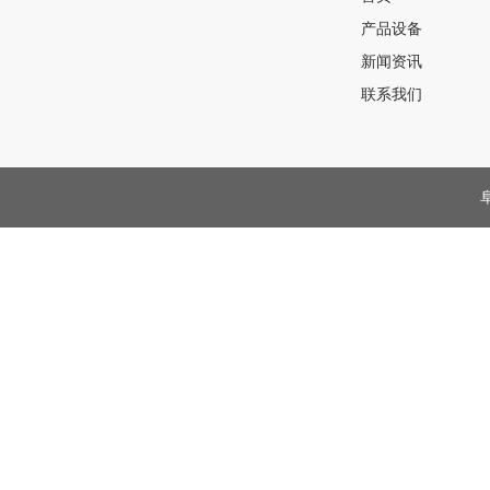
产品设备
新闻资讯
联系我们