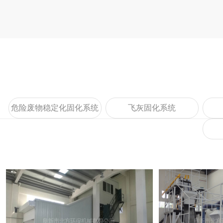
危险废物稳定化固化系统
飞灰固化系统