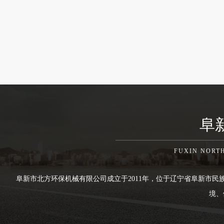
阜
FUXIN NORT
阜新市北方环保机械有限公司成立于2011年，位于辽宁省阜新市民
境、