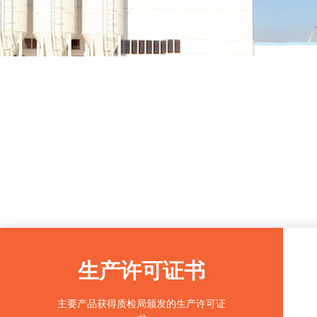
生产许可证书
主要产品获得质检局颁发的生产许可证