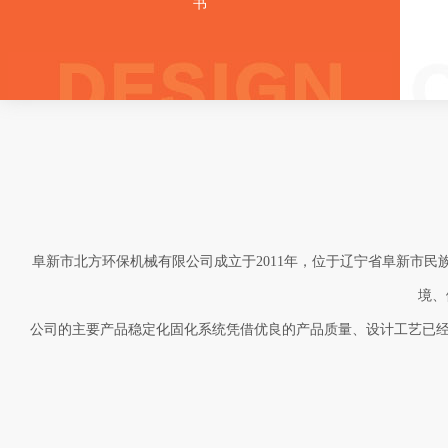
书
阜新市北方环保机械有限公司成立于2011年，位于辽宁省阜新市民
境、
公司的主要产品稳定化固化系统凭借优良的产品质量、设计工艺已经