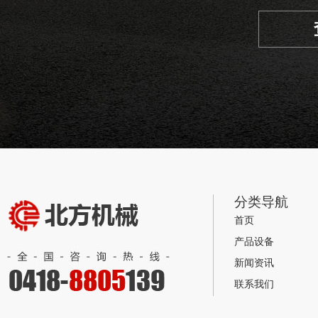
分类导航
首页
产品设备
新闻资讯
联系我们