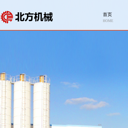
首页
HOME