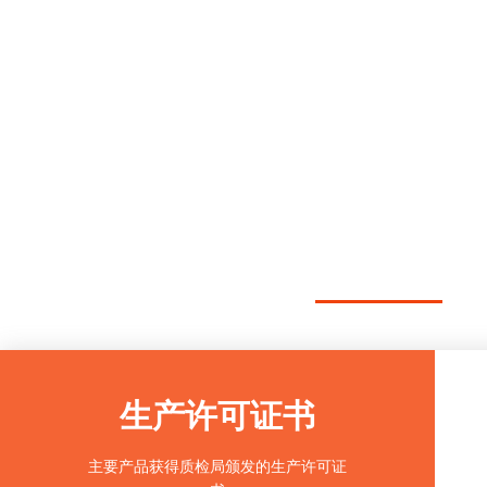
生产许可证书
主要产品获得质检局颁发的生产许可证