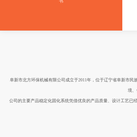
书
阜新市北方环保机械有限公司成立于2011年，位于辽宁省阜新市民
境、
公司的主要产品稳定化固化系统凭借优良的产品质量、设计工艺已经