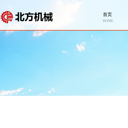
首页
HOME