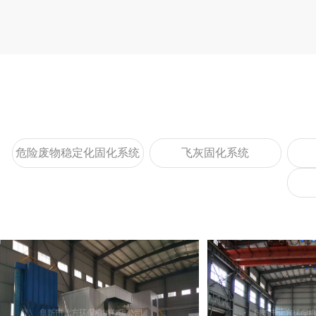
危险废物稳定化固化系统
飞灰固化系统