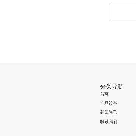
分类导航
首页
产品设备
新闻资讯
联系我们